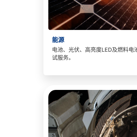
能源
电池、光伏、高亮度LED及燃料电
试服务。