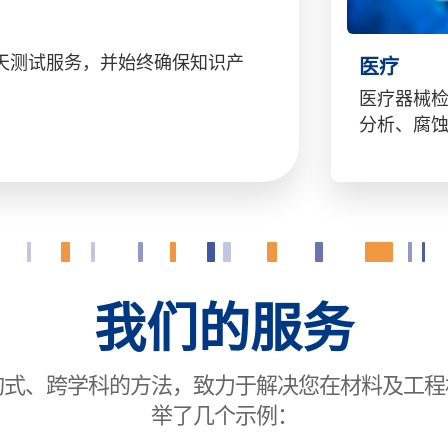
天测试服务，并始终确保知识产
医疗
医疗器械
分析、腐
我们的服务
采用咨询式、跨学科的方法，致力于解决您在材料及
举了几个示例：