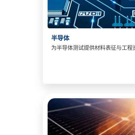
半导体
为半导体测试提供材料表征与工程