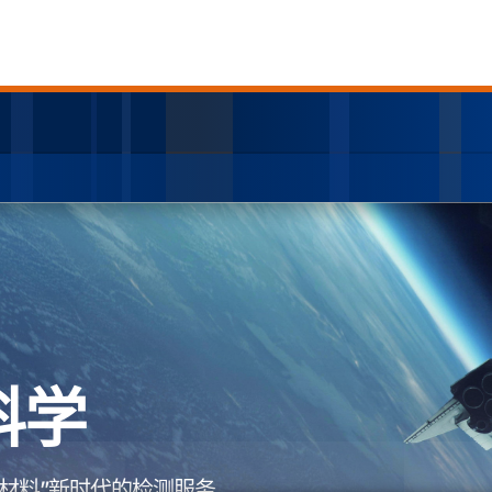
科学
材料”新时代的检测服务。