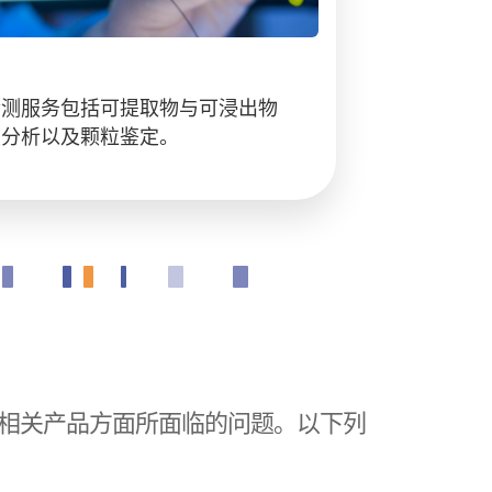
检测服务包括可提取物与可浸出物
蚀分析以及颗粒鉴定。
工程相关产品方面所面临的问题。以下列