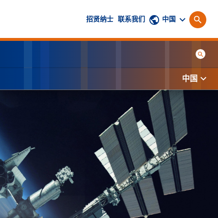
招贤纳士
联系我们
中国
中国