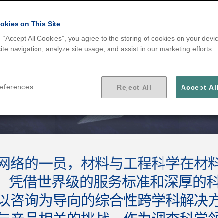
okies on This Site
g “Accept All Cookies”, you agree to the storing of cookies on your devic
te navigation, analyze site usage, and assist in our marketing efforts.
references
Reject All
Accept Al
网络的一员，材料与工程科学在材
经验。凭借世界级的服务标准和深厚的
以咨询为导向的综合性跨学科解决