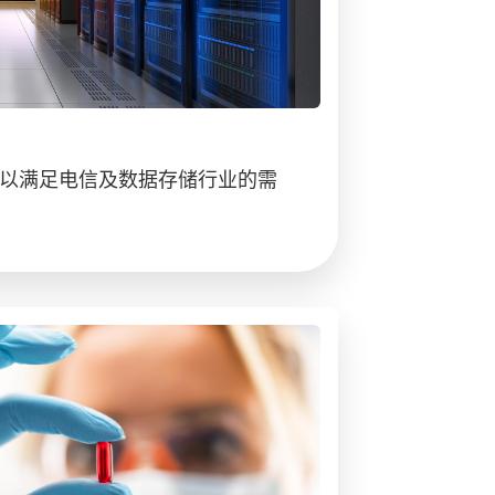
以满足电信及数据存储行业的需