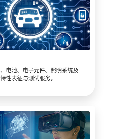
料、电池、电子元件、照明系统及
的特性表征与测试服务。