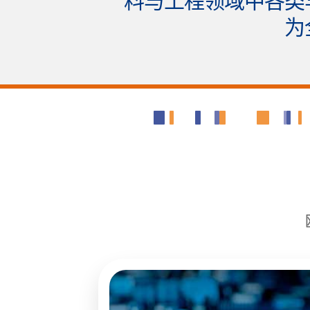
料与工程领域中各类
为