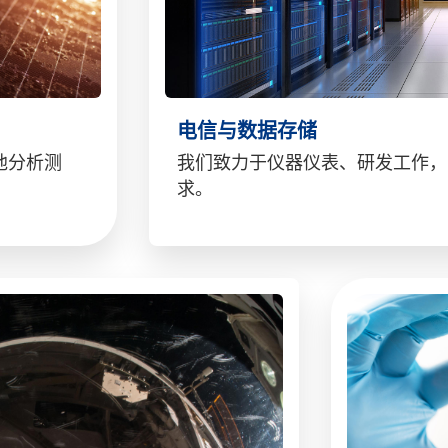
电信与数据存储
池分析测
我们致力于仪器仪表、研发工作，
求。