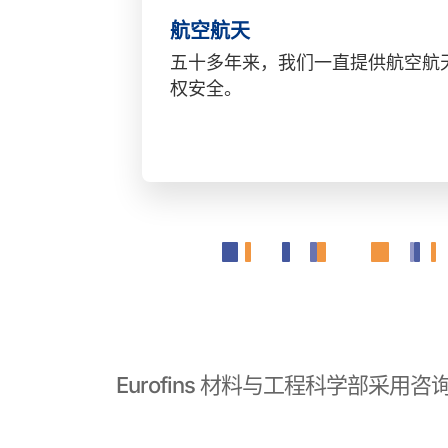
航空航天
五十多年来，我们一直提供航空航
权安全。
Eurofins 材料与工程科学部