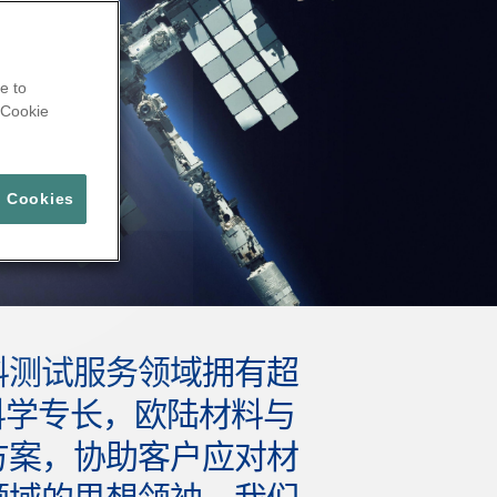
e to
Cookie
l Cookies
料测试服务领域拥有超
科学专长，欧陆材料与
方案，协助客户应对材