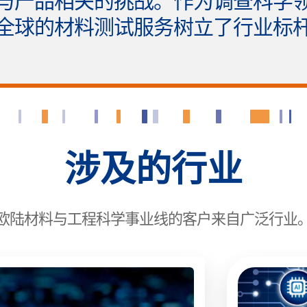
与产品相关的挑战。作为调查科学
全球的材料测试服务树立了行业标
涉及的行业
欧陆材料与工程科学事业线的客户来自广泛行业