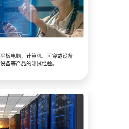
、平板电脑、计算机、可穿戴设备
踪设备等产品的测试经验。