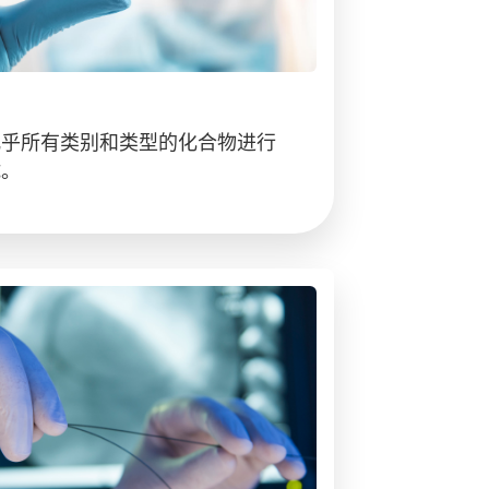
几乎所有类别和类型的化合物进行
试。