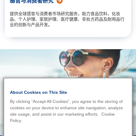
感官与消费者研究
提供全球感官与消费者市场研究服务，助力食品饮料、化妆
品、个人护理、家居护理、医疗健康、非处方药品及耐用品行
业的创新与产品开发。
About Cookies on This Site
By clicking “Accept All Cookies”, you agree to the storing of
cookies on your device to enhance site navigation, analyze
site usage, and assist in our marketing efforts.
Cookie
Policy