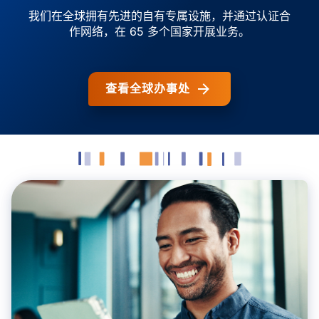
我们在全球拥有先进的自有专属设施，并通过认证合
作网络，在 65 多个国家开展业务。
查看全球办事处