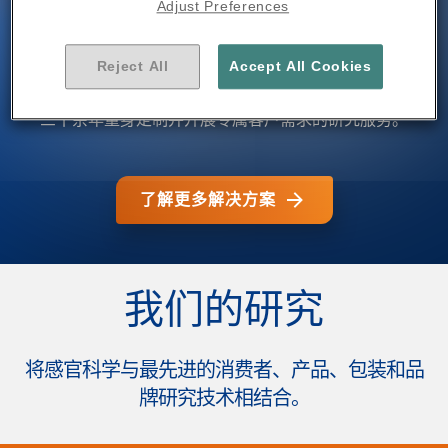
Adjust Preferences
Reject All
Accept All Cookies
定制化解决方案
三十余年量身定制并开展专属客户需求的研究服务。
了解更多解决方案
我们的研究
将感官科学与最先进的消费者、产品、包装和品
牌研究技术相结合。