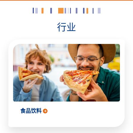
行业
食品饮料