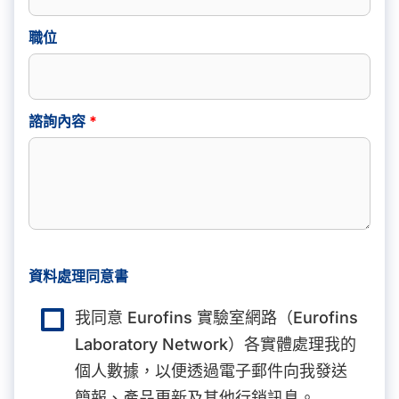
職位
諮詢內容
*
資料處理同意書
我同意 Eurofins 實驗室網路（Eurofins
Laboratory Network）各實體處理我的
個人數據，以便透過電子郵件向我發送
簡報、產品更新及其他行銷訊息。