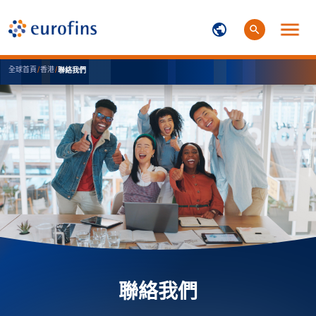
全球首頁
/
香港
/
聯絡我們
聯絡我們