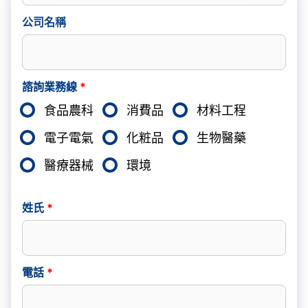
公司名稱
諮詢業務線
*
食品農科
消費品
材料工程
電子電氣
化粧品
生物醫藥
醫療器械
環境
姓氏
*
電話
*