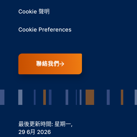
Cookie 聲明
Cookie Preferences
聯絡我們
最後更新時間: 星期一,
29 6月 2026