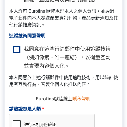
本人許可 Eurofins 歐陸處理本人之個人資訊，並透過
電子郵件向本人發送產業資訊刊物、產品更新通知及其
他行銷推廣資訊。
追蹤技術同意聲明
我同意在這些行銷郵件中使用追蹤技術
（例如像素、唯一連結），以衡量互動
並實現內容個人化。
本人同意於上述行銷郵件中使用追蹤技術，用以統計使
用者互動行為、客製化個人化推送內容。
Eurofins歐陸線上
隱私聲明
請驗證您是人類
*