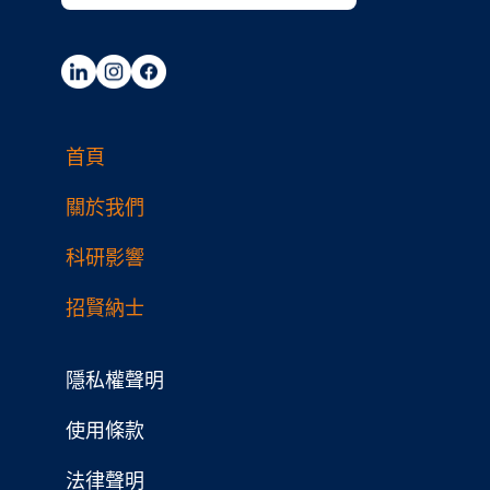
首頁
關於我們
科研影響
招賢納士
隱私權聲明
使用條款
法律聲明