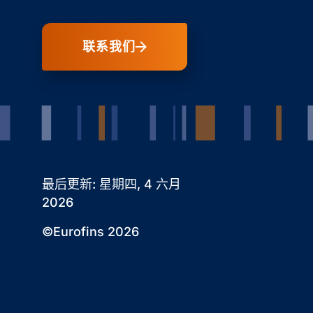
联系我们
最后更新: 星期四, 4 六月
2026
©Eurofins 2026