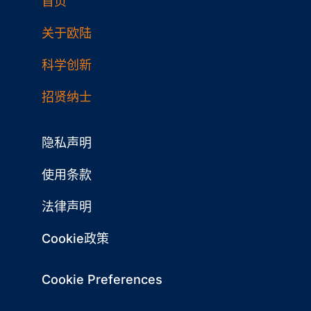
首页
关于欧陆
科学创新
招贤纳士
隐私声明
使用条款
法律声明
Cookie政策
Cookie Preferences