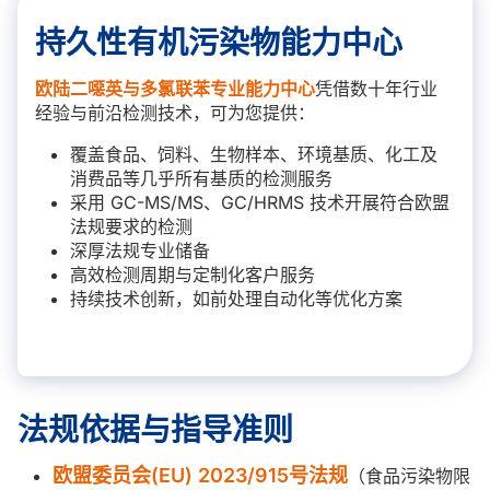
持久性有机污染物能力中心
欧陆二噁英与多氯联苯专业能力中心
凭借数十年行业
经验与前沿检测技术，可为您提供：
覆盖食品、饲料、生物样本、环境基质、化工及
消费品等几乎所有基质的检测服务
采用 GC-MS/MS、GC/HRMS 技术开展符合欧盟
法规要求的检测
深厚法规专业储备
高效检测周期与定制化客户服务
持续技术创新，如前处理自动化等优化方案
法规依据与指导准则
欧盟委员会(EU) 2023/915号法规
（食品污染物限