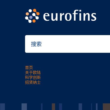
首页
关于欧陆
科学创新
招贤纳士