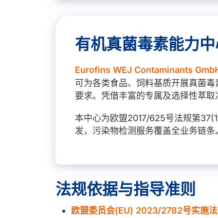
有机真菌毒素能力中
Eurofins WEJ Contaminants Gmb
可为各类食品、饲料基质开展真菌毒
要求。凭借丰富的专属及选择性萃取
本中心为欧盟2017/625号法规第
发，污染物检测服务覆盖全业务链条
法规依据与指导准则
欧盟委员会(EU) 2023/2782号实施