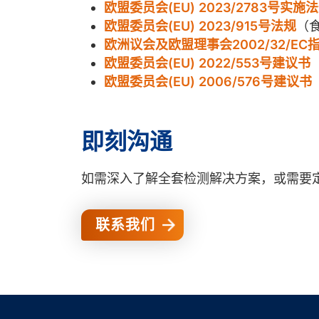
欧盟委员会(EU) 2023/2783号实施
欧盟委员会(EU) 2023/915号法规
（
欧洲议会及欧盟理事会2002/32/EC
欧盟委员会(EU) 2022/553号建议书
欧盟委员会(EU) 2006/576号建议书
即刻沟通
如需深入了解全套检测解决方案，或需要
联系我们