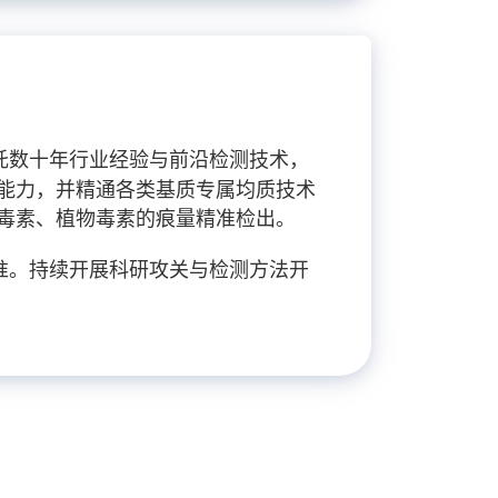
托数十年行业经验与前沿检测技术，
能力，并精通各类基质专属均质技术
毒素、植物毒素的痕量精准检出。
性标准。持续开展科研攻关与检测方法开