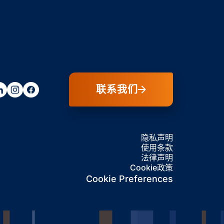
联系我们
隐私声明
使用条款
法律声明
Cookie政策
Cookie Preferences