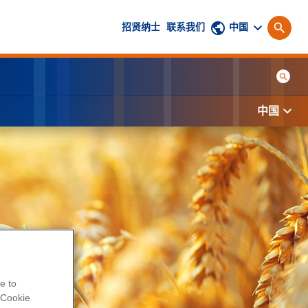
招贤纳士
联系我们
中国
中国
e to
Cookie