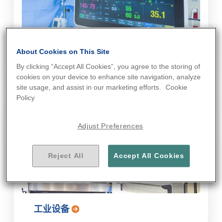
医疗器械
About Cookies on This Site
By clicking “Accept All Cookies”, you agree to the storing of
cookies on your device to enhance site navigation, analyze
site usage, and assist in our marketing efforts.
Cookie
Policy
Adjust Preferences
Reject All
Accept All Cookies
工业设备