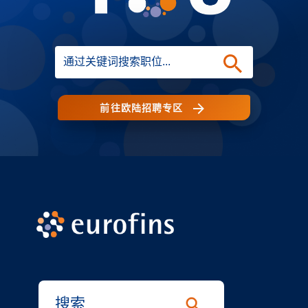
前往欧陆招聘专区