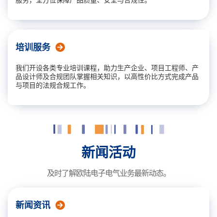
培训服务
我们开设各类专业培训课程，助力生产企业、项目工程师、产
品设计师及合规团队掌握相关知识，以高性价比方式完成产品
与项目的法规合规工作。
新闻活动
及时了解欧陆电子电气业务最新动态。
新闻资讯