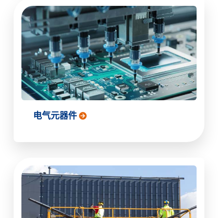
电气元器件