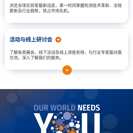
浏览全球实验室最新动态，第一时间掌握检测技术革新、法规
更新及行业趋势，抢占市场先机。
活动与线上研讨会
了解各类展会、线下活动及线上讲座安排，与行业专家面对面
交流，深入了解我们的服务。
展会及活动
近期线上研讨会
录播课程