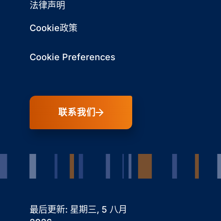
法律声明
Cookie政策
Cookie Preferences
联系我们
最后更新: 星期三, 5 八月