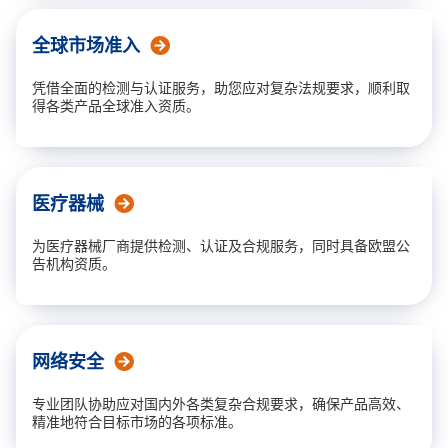
医疗器械
机械及环境可靠性
全球市场准入
能效
凭借全面的检测与认证服务，助您应对复杂法规要求，顺利取
得各类产品全球准入资质。
性能与适用性
声发射
医疗器械
电磁场（EMF）
为医疗器械厂商提供检测、认证及合规服务，同时具备欧盟公
化学检测
告机构资质。
网络安全
专业团队协助应对国内外各类复杂合规要求，确保产品高效、
精准地符合目标市场的各项标准。