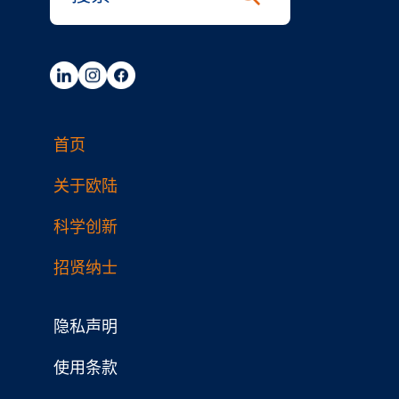
首页
关于欧陆
科学创新
招贤纳士
隐私声明
使用条款