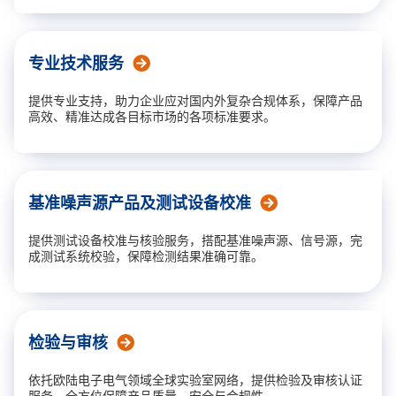
专业技术服务
提供专业支持，助力企业应对国内外复杂合规体系，保障产品
高效、精准达成各目标市场的各项标准要求。
基准噪声源产品及测试设备校准
提供测试设备校准与核验服务，搭配基准噪声源、信号源，完
成测试系统校验，保障检测结果准确可靠。
检验与审核
依托欧陆电子电气领域全球实验室网络，提供检验及审核认证
服务，全方位保障产品质量、安全与合规性。