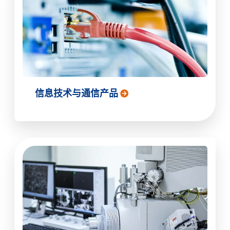
信息技术与通信产品