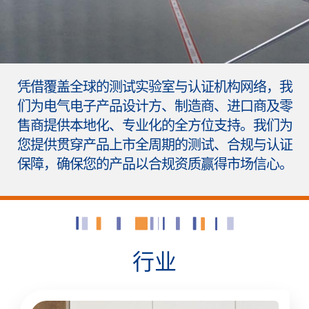
凭借覆盖全球的测试实验室与认证机构网络，我
们为电气电子产品设计方、制造商、进口商及零
售商提供本地化、专业化的全方位支持。我们为
您提供贯穿产品上市全周期的测试、合规与认证
保障，确保您的产品以合规资质赢得市场信心。
行业