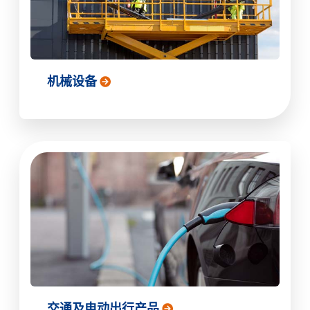
机械设备
交通及电动出行产品