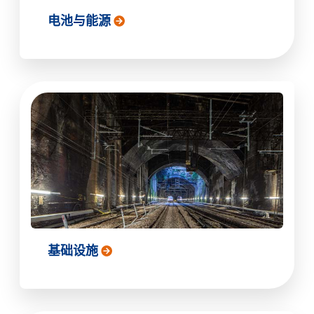
电池与能源
基础设施