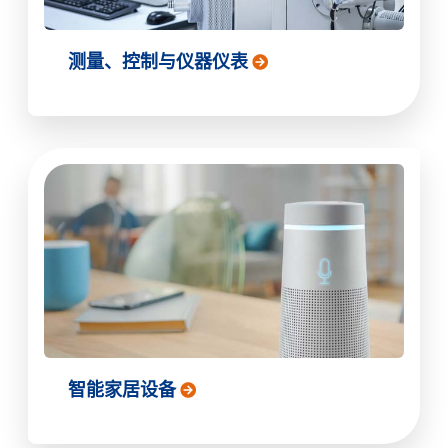
测量、控制与仪器仪表
智能家居设备