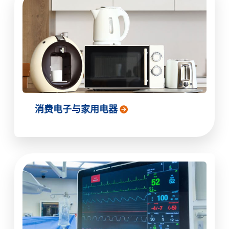
消费电子与家用电器