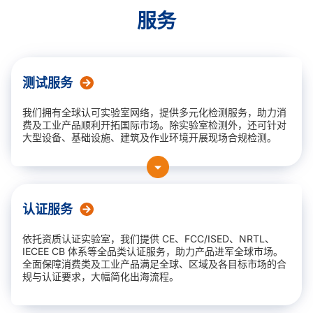
服务
测试服务
我们拥有全球认可实验室网络，提供多元化检测服务，助力消
费及工业产品顺利开拓国际市场。除实验室检测外，还可针对
大型设备、基础设施、建筑及作业环境开展现场合规检测。
电磁兼容（EMC）检测
认证服务
无线及射频产品
依托资质认证实验室，我们提供 CE、FCC/ISED、NRTL、
IECEE CB 体系等全品类认证服务，助力产品进军全球市场。
产品安全
全面保障消费类及工业产品满足全球、区域及各目标市场的合
规与认证要求，大幅简化出海流程。
爆炸环境